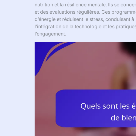
nutrition et la résilience mentale. Ils se con
et des évaluations régulières. Ces programme
d’énergie et réduisent le stress, conduisant
l’intégration de la technologie et les pratiqu
l’engagement.