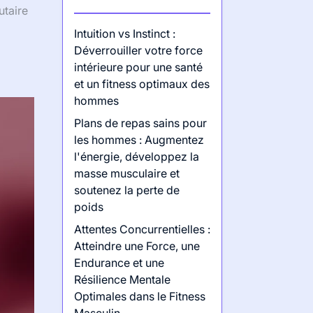
utaire
Intuition vs Instinct :
Déverrouiller votre force
intérieure pour une santé
et un fitness optimaux des
hommes
Plans de repas sains pour
les hommes : Augmentez
l'énergie, développez la
masse musculaire et
soutenez la perte de
poids
Attentes Concurrentielles :
Atteindre une Force, une
Endurance et une
Résilience Mentale
Optimales dans le Fitness