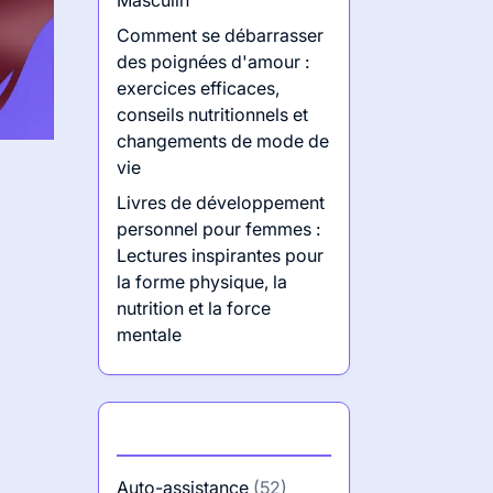
Masculin
Comment se débarrasser
des poignées d'amour :
exercices efficaces,
conseils nutritionnels et
changements de mode de
vie
Livres de développement
personnel pour femmes :
Lectures inspirantes pour
la forme physique, la
nutrition et la force
mentale
Catégories
Auto-assistance
(52)