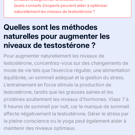
Quels conseils d’experts peuvent aider à optimiser
naturellement les niveaux de testostérone ?
Quelles sont les méthodes
naturelles pour augmenter les
niveaux de testostérone ?
Pour augmenter naturellement les niveaux de
testostérone, concentrez-vous sur des changements de
mode de vie tels que l’exercice régulier, une alimentation
équilibrée, un sommeil adéquat et la gestion du stress.
L’entraînement en force stimule la production de
testostérone, tandis que les graisses saines et les
protéines soutiennent les niveaux d’hormones. Visez 7 à
9 heures de sommeil par nuit, car le manque de sommeil
affecte négativement la testostérone. Gérer le stress par
la pleine conscience ou le yoga peut également aider à
maintenir des niveaux optimaux.