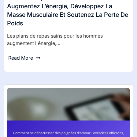
Augmentez L’énergie, Développez La
Masse Musculaire Et Soutenez La Perte De
Poids
Les plans de repas sains pour les hommes
augmentent l'énergie,…
Read More