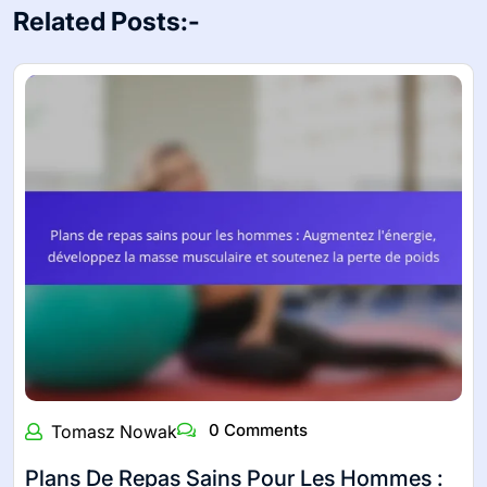
Related Posts:-
0 Comments
Tomasz Nowak
Plans De Repas Sains Pour Les Hommes :