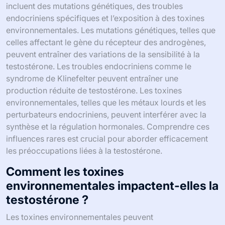
incluent des mutations génétiques, des troubles
endocriniens spécifiques et l’exposition à des toxines
environnementales. Les mutations génétiques, telles que
celles affectant le gène du récepteur des androgènes,
peuvent entraîner des variations de la sensibilité à la
testostérone. Les troubles endocriniens comme le
syndrome de Klinefelter peuvent entraîner une
production réduite de testostérone. Les toxines
environnementales, telles que les métaux lourds et les
perturbateurs endocriniens, peuvent interférer avec la
synthèse et la régulation hormonales. Comprendre ces
influences rares est crucial pour aborder efficacement
les préoccupations liées à la testostérone.
Comment les toxines
environnementales impactent-elles la
testostérone ?
Les toxines environnementales peuvent