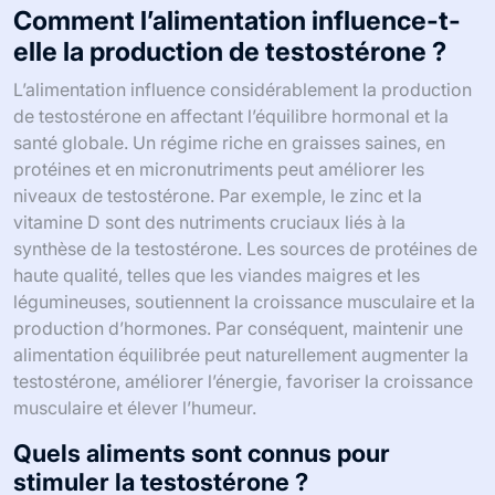
Comment l’alimentation influence-t-
elle la production de testostérone ?
L’alimentation influence considérablement la production
de testostérone en affectant l’équilibre hormonal et la
santé globale. Un régime riche en graisses saines, en
protéines et en micronutriments peut améliorer les
niveaux de testostérone. Par exemple, le zinc et la
vitamine D sont des nutriments cruciaux liés à la
synthèse de la testostérone. Les sources de protéines de
haute qualité, telles que les viandes maigres et les
légumineuses, soutiennent la croissance musculaire et la
production d’hormones. Par conséquent, maintenir une
alimentation équilibrée peut naturellement augmenter la
testostérone, améliorer l’énergie, favoriser la croissance
musculaire et élever l’humeur.
Quels aliments sont connus pour
stimuler la testostérone ?