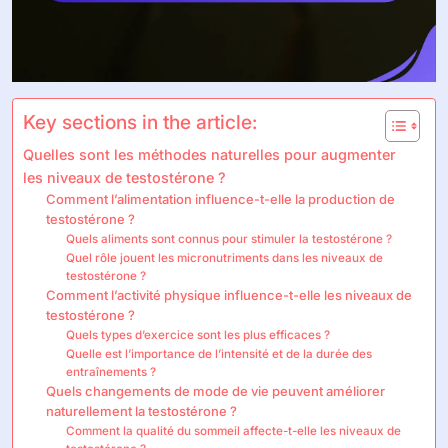
Key sections in the article:
Quelles sont les méthodes naturelles pour augmenter
les niveaux de testostérone ?
Comment l’alimentation influence-t-elle la production de
testostérone ?
Quels aliments sont connus pour stimuler la testostérone ?
Quel rôle jouent les micronutriments dans les niveaux de
testostérone ?
Comment l’activité physique influence-t-elle les niveaux de
testostérone ?
Quels types d’exercice sont les plus efficaces ?
Quelle est l’importance de l’intensité et de la durée des
entraînements ?
Quels changements de mode de vie peuvent améliorer
naturellement la testostérone ?
Comment la qualité du sommeil affecte-t-elle les niveaux de