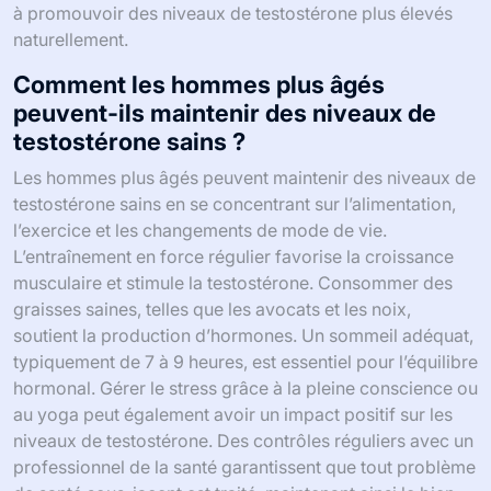
à promouvoir des niveaux de testostérone plus élevés
naturellement.
Comment les hommes plus âgés
peuvent-ils maintenir des niveaux de
testostérone sains ?
Les hommes plus âgés peuvent maintenir des niveaux de
testostérone sains en se concentrant sur l’alimentation,
l’exercice et les changements de mode de vie.
L’entraînement en force régulier favorise la croissance
musculaire et stimule la testostérone. Consommer des
graisses saines, telles que les avocats et les noix,
soutient la production d’hormones. Un sommeil adéquat,
typiquement de 7 à 9 heures, est essentiel pour l’équilibre
hormonal. Gérer le stress grâce à la pleine conscience ou
au yoga peut également avoir un impact positif sur les
niveaux de testostérone. Des contrôles réguliers avec un
professionnel de la santé garantissent que tout problème