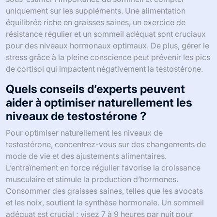
uniquement sur les suppléments. Une alimentation
équilibrée riche en graisses saines, un exercice de
résistance régulier et un sommeil adéquat sont cruciaux
pour des niveaux hormonaux optimaux. De plus, gérer le
stress grâce à la pleine conscience peut prévenir les pics
de cortisol qui impactent négativement la testostérone.
Quels conseils d’experts peuvent
aider à optimiser naturellement les
niveaux de testostérone ?
Pour optimiser naturellement les niveaux de
testostérone, concentrez-vous sur des changements de
mode de vie et des ajustements alimentaires.
L’entraînement en force régulier favorise la croissance
musculaire et stimule la production d’hormones.
Consommer des graisses saines, telles que les avocats
et les noix, soutient la synthèse hormonale. Un sommeil
adéquat est crucial ; visez 7 à 9 heures par nuit pour