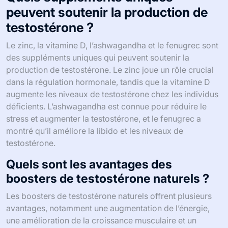
peuvent soutenir la production de
testostérone ?
Le zinc, la vitamine D, l’ashwagandha et le fenugrec sont
des suppléments uniques qui peuvent soutenir la
production de testostérone. Le zinc joue un rôle crucial
dans la régulation hormonale, tandis que la vitamine D
augmente les niveaux de testostérone chez les individus
déficients. L’ashwagandha est connue pour réduire le
stress et augmenter la testostérone, et le fenugrec a
montré qu’il améliore la libido et les niveaux de
testostérone.
Quels sont les avantages des
boosters de testostérone naturels ?
Les boosters de testostérone naturels offrent plusieurs
avantages, notamment une augmentation de l’énergie,
une amélioration de la croissance musculaire et un