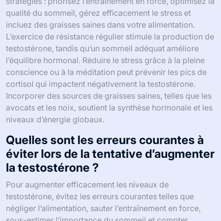
stratégies : priorisez l’entraînement en force, optimisez la
qualité du sommeil, gérez efficacement le stress et
incluez des graisses saines dans votre alimentation.
L’exercice de résistance régulier stimule la production de
testostérone, tandis qu’un sommeil adéquat améliore
l’équilibre hormonal. Réduire le stress grâce à la pleine
conscience ou à la méditation peut prévenir les pics de
cortisol qui impactent négativement la testostérone.
Incorporer des sources de graisses saines, telles que les
avocats et les noix, soutient la synthèse hormonale et les
niveaux d’énergie globaux.
Quelles sont les erreurs courantes à
éviter lors de la tentative d’augmenter
la testostérone ?
Pour augmenter efficacement les niveaux de
testostérone, évitez les erreurs courantes telles que
négliger l’alimentation, sauter l’entraînement en force,
sous-estimer l’importance du sommeil et compter