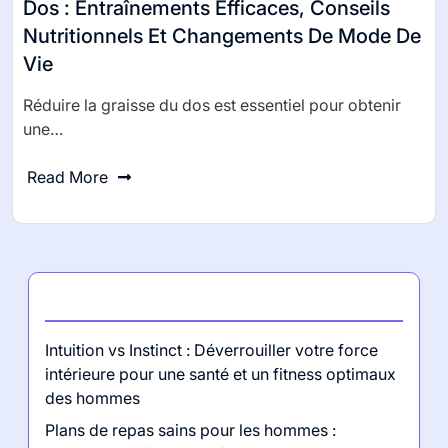
Dos : Entraînements Efficaces, Conseils
Nutritionnels Et Changements De Mode De
Vie
Réduire la graisse du dos est essentiel pour obtenir
une…
Read More
Dernières publications
Intuition vs Instinct : Déverrouiller votre force
intérieure pour une santé et un fitness optimaux
des hommes
Plans de repas sains pour les hommes :