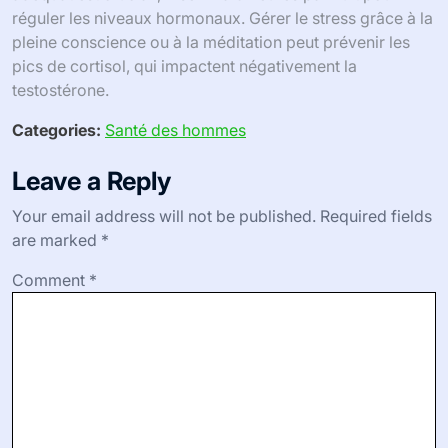
réguler les niveaux hormonaux. Gérer le stress grâce à la
pleine conscience ou à la méditation peut prévenir les
pics de cortisol, qui impactent négativement la
testostérone.
Categories:
Santé des hommes
Leave a Reply
Your email address will not be published.
Required fields
are marked
*
Comment
*