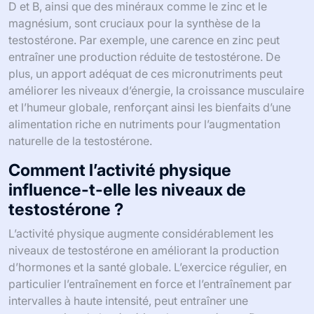
D et B, ainsi que des minéraux comme le zinc et le
magnésium, sont cruciaux pour la synthèse de la
testostérone. Par exemple, une carence en zinc peut
entraîner une production réduite de testostérone. De
plus, un apport adéquat de ces micronutriments peut
améliorer les niveaux d’énergie, la croissance musculaire
et l’humeur globale, renforçant ainsi les bienfaits d’une
alimentation riche en nutriments pour l’augmentation
naturelle de la testostérone.
Comment l’activité physique
influence-t-elle les niveaux de
testostérone ?
L’activité physique augmente considérablement les
niveaux de testostérone en améliorant la production
d’hormones et la santé globale. L’exercice régulier, en
particulier l’entraînement en force et l’entraînement par
intervalles à haute intensité, peut entraîner une