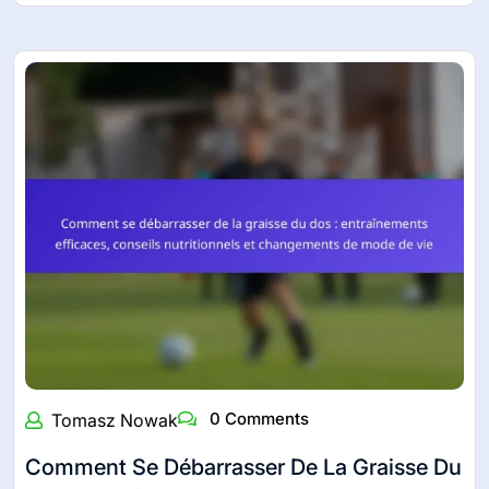
0 Comments
Tomasz Nowak
Comment Se Débarrasser De La Graisse Du