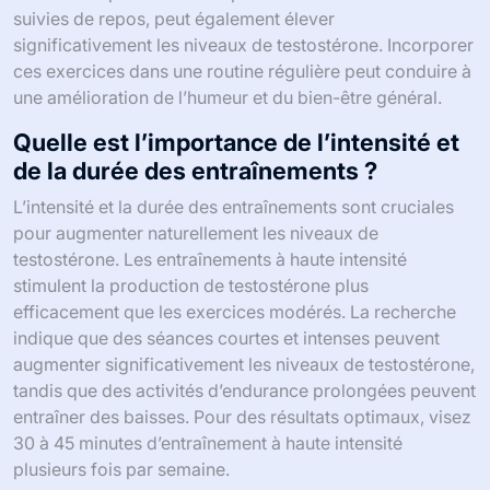
suivies de repos, peut également élever
significativement les niveaux de testostérone. Incorporer
ces exercices dans une routine régulière peut conduire à
une amélioration de l’humeur et du bien-être général.
Quelle est l’importance de l’intensité et
de la durée des entraînements ?
L’intensité et la durée des entraînements sont cruciales
pour augmenter naturellement les niveaux de
testostérone. Les entraînements à haute intensité
stimulent la production de testostérone plus
efficacement que les exercices modérés. La recherche
indique que des séances courtes et intenses peuvent
augmenter significativement les niveaux de testostérone,
tandis que des activités d’endurance prolongées peuvent
entraîner des baisses. Pour des résultats optimaux, visez
30 à 45 minutes d’entraînement à haute intensité
plusieurs fois par semaine.