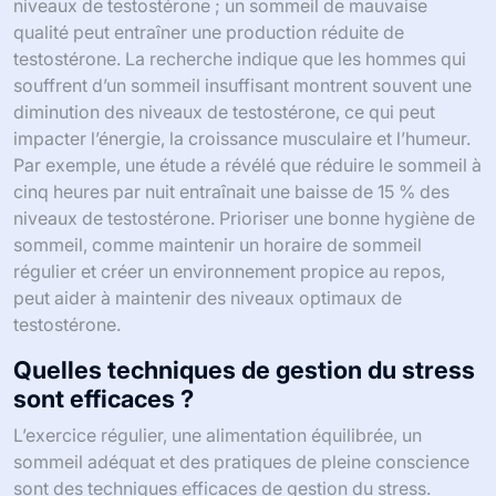
niveaux de testostérone ; un sommeil de mauvaise
qualité peut entraîner une production réduite de
testostérone. La recherche indique que les hommes qui
souffrent d’un sommeil insuffisant montrent souvent une
diminution des niveaux de testostérone, ce qui peut
impacter l’énergie, la croissance musculaire et l’humeur.
Par exemple, une étude a révélé que réduire le sommeil à
cinq heures par nuit entraînait une baisse de 15 % des
niveaux de testostérone. Prioriser une bonne hygiène de
sommeil, comme maintenir un horaire de sommeil
régulier et créer un environnement propice au repos,
peut aider à maintenir des niveaux optimaux de
testostérone.
Quelles techniques de gestion du stress
sont efficaces ?
L’exercice régulier, une alimentation équilibrée, un
sommeil adéquat et des pratiques de pleine conscience
sont des techniques efficaces de gestion du stress.