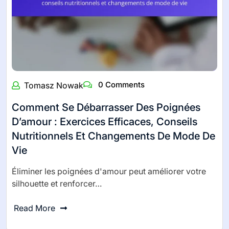
0 Comments
Tomasz Nowak
Comment Se Débarrasser Des Poignées
D’amour : Exercices Efficaces, Conseils
Nutritionnels Et Changements De Mode De
Vie
Éliminer les poignées d'amour peut améliorer votre
silhouette et renforcer…
Read More