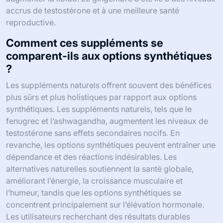
accrus de testostérone et à une meilleure santé
reproductive.
Comment ces suppléments se
comparent-ils aux options synthétiques
?
Les suppléments naturels offrent souvent des bénéfices
plus sûrs et plus holistiques par rapport aux options
synthétiques. Les suppléments naturels, tels que le
fenugrec et l’ashwagandha, augmentent les niveaux de
testostérone sans effets secondaires nocifs. En
revanche, les options synthétiques peuvent entraîner une
dépendance et des réactions indésirables. Les
alternatives naturelles soutiennent la santé globale,
améliorant l’énergie, la croissance musculaire et
l’humeur, tandis que les options synthétiques se
concentrent principalement sur l’élévation hormonale.
Les utilisateurs recherchant des résultats durables