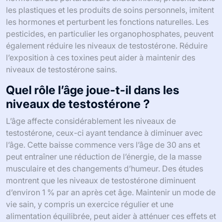
les plastiques et les produits de soins personnels, imitent
les hormones et perturbent les fonctions naturelles. Les
pesticides, en particulier les organophosphates, peuvent
également réduire les niveaux de testostérone. Réduire
l’exposition à ces toxines peut aider à maintenir des
niveaux de testostérone sains.
Quel rôle l’âge joue-t-il dans les
niveaux de testostérone ?
L’âge affecte considérablement les niveaux de
testostérone, ceux-ci ayant tendance à diminuer avec
l’âge. Cette baisse commence vers l’âge de 30 ans et
peut entraîner une réduction de l’énergie, de la masse
musculaire et des changements d’humeur. Des études
montrent que les niveaux de testostérone diminuent
d’environ 1 % par an après cet âge. Maintenir un mode de
vie sain, y compris un exercice régulier et une
alimentation équilibrée, peut aider à atténuer ces effets et