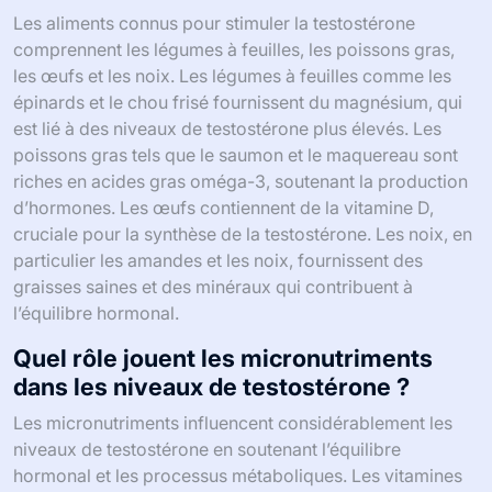
Les aliments connus pour stimuler la testostérone
comprennent les légumes à feuilles, les poissons gras,
les œufs et les noix. Les légumes à feuilles comme les
épinards et le chou frisé fournissent du magnésium, qui
est lié à des niveaux de testostérone plus élevés. Les
poissons gras tels que le saumon et le maquereau sont
riches en acides gras oméga-3, soutenant la production
d’hormones. Les œufs contiennent de la vitamine D,
cruciale pour la synthèse de la testostérone. Les noix, en
particulier les amandes et les noix, fournissent des
graisses saines et des minéraux qui contribuent à
l’équilibre hormonal.
Quel rôle jouent les micronutriments
dans les niveaux de testostérone ?
Les micronutriments influencent considérablement les
niveaux de testostérone en soutenant l’équilibre
hormonal et les processus métaboliques. Les vitamines