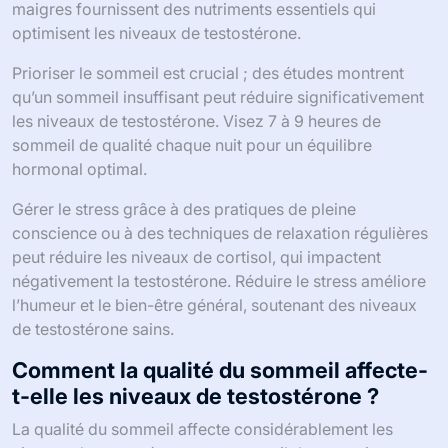
maigres fournissent des nutriments essentiels qui
optimisent les niveaux de testostérone.
Prioriser le sommeil est crucial ; des études montrent
qu’un sommeil insuffisant peut réduire significativement
les niveaux de testostérone. Visez 7 à 9 heures de
sommeil de qualité chaque nuit pour un équilibre
hormonal optimal.
Gérer le stress grâce à des pratiques de pleine
conscience ou à des techniques de relaxation régulières
peut réduire les niveaux de cortisol, qui impactent
négativement la testostérone. Réduire le stress améliore
l’humeur et le bien-être général, soutenant des niveaux
de testostérone sains.
Comment la qualité du sommeil affecte-
t-elle les niveaux de testostérone ?
La qualité du sommeil affecte considérablement les