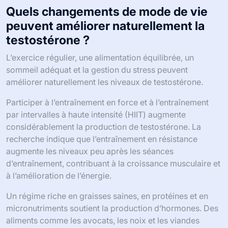
Quels changements de mode de vie
peuvent améliorer naturellement la
testostérone ?
L’exercice régulier, une alimentation équilibrée, un
sommeil adéquat et la gestion du stress peuvent
améliorer naturellement les niveaux de testostérone.
Participer à l’entraînement en force et à l’entraînement
par intervalles à haute intensité (HIIT) augmente
considérablement la production de testostérone. La
recherche indique que l’entraînement en résistance
augmente les niveaux peu après les séances
d’entraînement, contribuant à la croissance musculaire et
à l’amélioration de l’énergie.
Un régime riche en graisses saines, en protéines et en
micronutriments soutient la production d’hormones. Des
aliments comme les avocats, les noix et les viandes