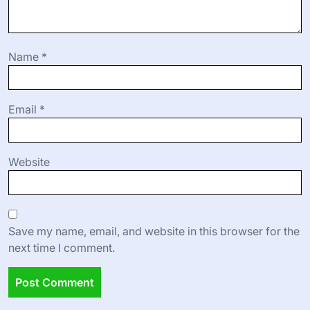
Name
*
Email
*
Website
Save my name, email, and website in this browser for the
next time I comment.