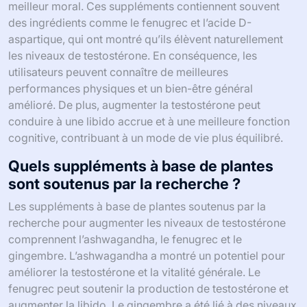
meilleur moral. Ces suppléments contiennent souvent
des ingrédients comme le fenugrec et l’acide D-
aspartique, qui ont montré qu’ils élèvent naturellement
les niveaux de testostérone. En conséquence, les
utilisateurs peuvent connaître de meilleures
performances physiques et un bien-être général
amélioré. De plus, augmenter la testostérone peut
conduire à une libido accrue et à une meilleure fonction
cognitive, contribuant à un mode de vie plus équilibré.
Quels suppléments à base de plantes
sont soutenus par la recherche ?
Les suppléments à base de plantes soutenus par la
recherche pour augmenter les niveaux de testostérone
comprennent l’ashwagandha, le fenugrec et le
gingembre. L’ashwagandha a montré un potentiel pour
améliorer la testostérone et la vitalité générale. Le
fenugrec peut soutenir la production de testostérone et
augmenter la libido. Le gingembre a été lié à des niveaux