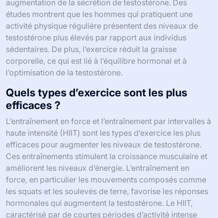
augmentation de la sécrétion de testostérone. Des
études montrent que les hommes qui pratiquent une
activité physique régulière présentent des niveaux de
testostérone plus élevés par rapport aux individus
sédentaires. De plus, l’exercice réduit la graisse
corporelle, ce qui est lié à l’équilibre hormonal et à
l’optimisation de la testostérone.
Quels types d’exercice sont les plus
efficaces ?
L’entraînement en force et l’entraînement par intervalles à
haute intensité (HIIT) sont les types d’exercice les plus
efficaces pour augmenter les niveaux de testostérone.
Ces entraînements stimulent la croissance musculaire et
améliorent les niveaux d’énergie. L’entraînement en
force, en particulier les mouvements composés comme
les squats et les soulevés de terre, favorise les réponses
hormonales qui augmentent la testostérone. Le HIIT,
caractérisé par de courtes périodes d’activité intense