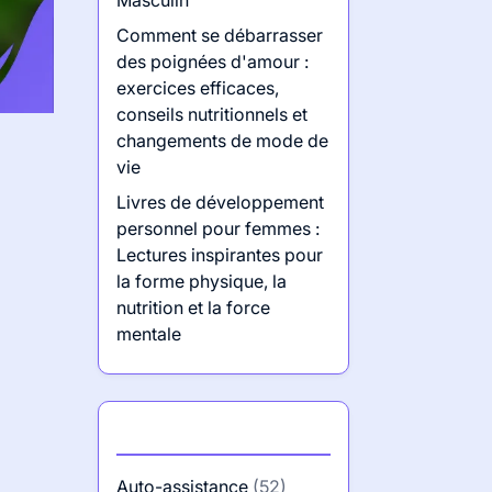
Masculin
Comment se débarrasser
des poignées d'amour :
exercices efficaces,
conseils nutritionnels et
changements de mode de
vie
Livres de développement
personnel pour femmes :
Lectures inspirantes pour
la forme physique, la
nutrition et la force
mentale
Catégories
Auto-assistance
(52)