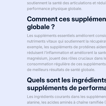
soutiennent la santé des articulations et rédui
performance physique globale.
Comment ces suppléments
globale ?
Les suppléments essentiels améliorent cons
nutriments vitaux qui soutiennent la récupérat
exemple, les suppléments de protéines aident
réduisent l’inflammation et améliorent la sant
magnésium, jouent des rôles cruciaux dans le
consommation régulière de ces suppléments 
de meilleurs résultats de santé globale.
Quels sont les ingrédient
suppléments de perform
Les ingrédients courants dans les suppléments
alanine, les acides aminés à chaîne ramifiée 