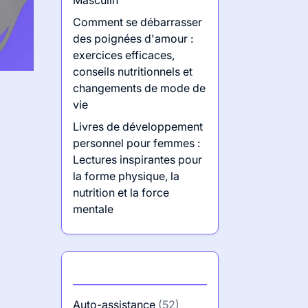
Masculin
Comment se débarrasser
des poignées d'amour :
exercices efficaces,
conseils nutritionnels et
changements de mode de
vie
Livres de développement
personnel pour femmes :
Lectures inspirantes pour
la forme physique, la
nutrition et la force
mentale
Catégories
Auto-assistance
(52)